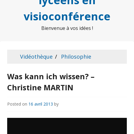
lycéens en
visioconférence
Bienvenue à vos idées !
Vidéothèque
Philosophie
Was kann ich wissen? –
Christine MARTIN
Posted on
16 avril 2013
by