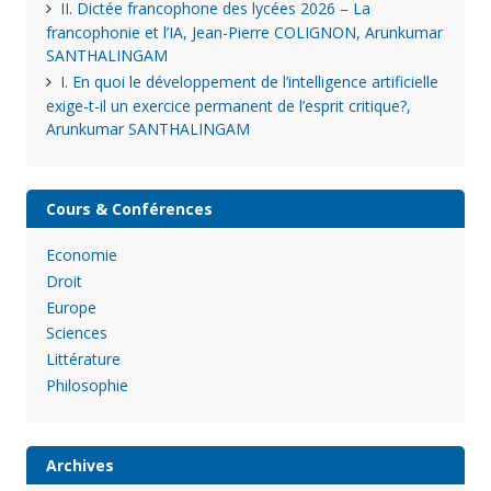
II. Dictée francophone des lycées 2026 – La
francophonie et l’IA, Jean-Pierre COLIGNON, Arunkumar
SANTHALINGAM
I. En quoi le développement de l’intelligence artificielle
exige-t-il un exercice permanent de l’esprit critique?,
Arunkumar SANTHALINGAM
Cours & Conférences
Economie
Droit
Europe
Sciences
Littérature
Philosophie
Archives