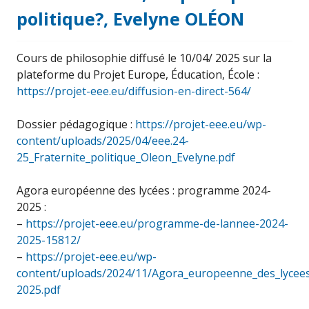
politique?, Evelyne OLÉON
Cours de philosophie diffusé le 10/04/ 2025 sur la
plateforme du Projet Europe, Éducation, École :
https://projet-eee.eu/diffusion-en-direct-564/
Dossier pédagogique :
https://projet-eee.eu/wp-
content/uploads/2025/04/eee.24-
25_Fraternite_politique_Oleon_Evelyne.pdf
Agora européenne des lycées : programme 2024-
2025 :
–
https://projet-eee.eu/programme-de-lannee-2024-
2025-15812/
–
https://projet-eee.eu/wp-
content/uploads/2024/11/Agora_europeenne_des_lyce
2025.pdf