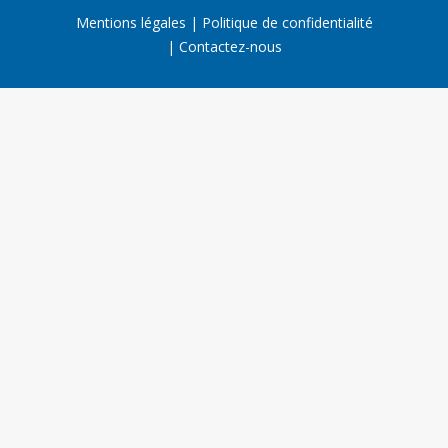
Mentions légales
Politique de confidentialité
Contactez-nous