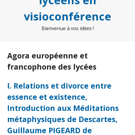
lycéens en
visioconférence
Bienvenue à vos idées !
Agora européenne et
francophone des lycées
I. Relations et divorce entre
essence et existence,
Introduction aux Méditations
métaphysiques de Descartes,
Guillaume PIGEARD de