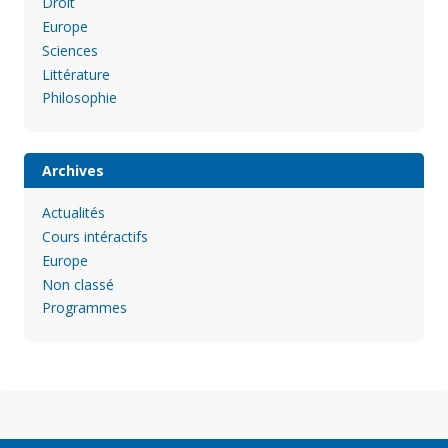
Droit
Europe
Sciences
Littérature
Philosophie
Archives
Actualités
Cours intéractifs
Europe
Non classé
Programmes