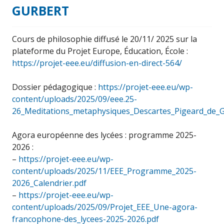
GURBERT
Cours de philosophie diffusé le 20/11/ 2025 sur la
plateforme du Projet Europe, Éducation, École :
https://projet-eee.eu/diffusion-en-direct-564/
Dossier pédagogique :
https://projet-eee.eu/wp-
content/uploads/2025/09/eee.25-
26_Meditations_metaphysiques_Descartes_Pigeard_de_G
Agora européenne des lycées : programme 2025-
2026 :
–
https://projet-eee.eu/wp-
content/uploads/2025/11/EEE_Programme_2025-
2026_Calendrier.pdf
–
https://projet-eee.eu/wp-
content/uploads/2025/09/Projet_EEE_Une-agora-
francophone-des_lycees-2025-2026.pdf