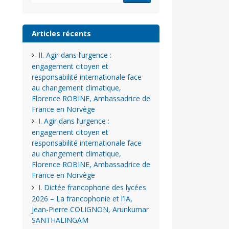
Articles récents
II. Agir dans l’urgence :
engagement citoyen et
responsabilité internationale face
au changement climatique,
Florence ROBINE, Ambassadrice de
France en Norvège
I. Agir dans l’urgence :
engagement citoyen et
responsabilité internationale face
au changement climatique,
Florence ROBINE, Ambassadrice de
France en Norvège
I. Dictée francophone des lycées
2026 – La francophonie et l’IA,
Jean-Pierre COLIGNON, Arunkumar
SANTHALINGAM