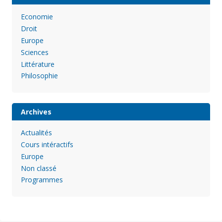
Economie
Droit
Europe
Sciences
Littérature
Philosophie
Archives
Actualités
Cours intéractifs
Europe
Non classé
Programmes