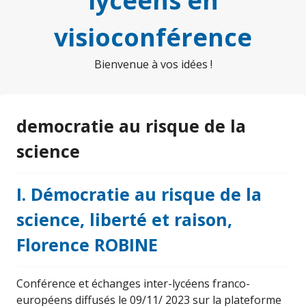
lycéens en
visioconférence
Bienvenue à vos idées !
democratie au risque de la
science
I. Démocratie au risque de la
science, liberté et raison,
Florence ROBINE
Conférence et échanges inter-lycéens franco-
européens diffusés le 09/11/ 2023 sur la plateforme