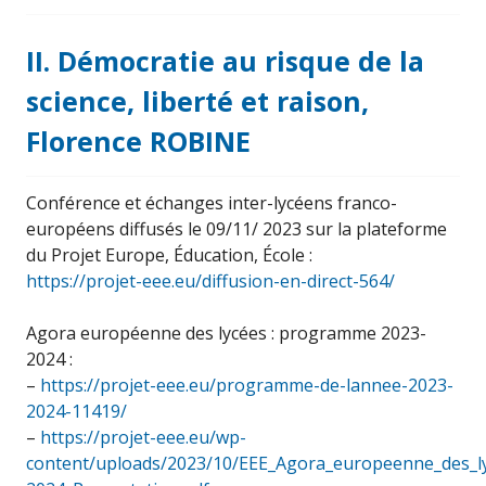
II. Démocratie au risque de la
science, liberté et raison,
Florence ROBINE
Conférence et échanges inter-lycéens franco-
européens diffusés le 09/11/ 2023 sur la plateforme
du Projet Europe, Éducation, École :
https://projet-eee.eu/diffusion-en-direct-564/
Agora européenne des lycées : programme 2023-
2024 :
–
https://projet-eee.eu/programme-de-lannee-2023-
2024-11419/
–
https://projet-eee.eu/wp-
content/uploads/2023/10/EEE_Agora_europeenne_des_l