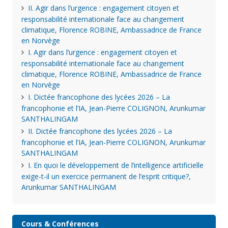
II. Agir dans l’urgence : engagement citoyen et
responsabilité internationale face au changement
climatique, Florence ROBINE, Ambassadrice de France
en Norvège
I. Agir dans l’urgence : engagement citoyen et
responsabilité internationale face au changement
climatique, Florence ROBINE, Ambassadrice de France
en Norvège
I. Dictée francophone des lycées 2026 – La
francophonie et l’IA, Jean-Pierre COLIGNON, Arunkumar
SANTHALINGAM
II. Dictée francophone des lycées 2026 – La
francophonie et l’IA, Jean-Pierre COLIGNON, Arunkumar
SANTHALINGAM
I. En quoi le développement de l’intelligence artificielle
exige-t-il un exercice permanent de l’esprit critique?,
Arunkumar SANTHALINGAM
Cours & Conférences