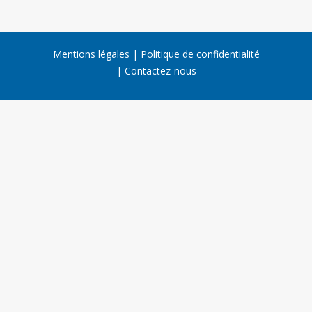
Mentions légales
Politique de confidentialité
Contactez-nous