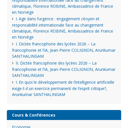
responsabilité internationale face au changement
climatique, Florence ROBINE, Ambassadrice de France
en Norvège
I. Agir dans l’urgence : engagement citoyen et
responsabilité internationale face au changement
climatique, Florence ROBINE, Ambassadrice de France
en Norvège
I. Dictée francophone des lycées 2026 – La
francophonie et l’IA, Jean-Pierre COLIGNON, Arunkumar
SANTHALINGAM
II. Dictée francophone des lycées 2026 – La
francophonie et l’IA, Jean-Pierre COLIGNON, Arunkumar
SANTHALINGAM
I. En quoi le développement de l’intelligence artificielle
exige-t-il un exercice permanent de l’esprit critique?,
Arunkumar SANTHALINGAM
Cours & Conférences
Economie