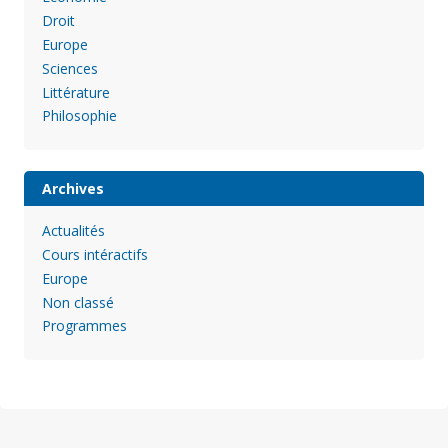
Droit
Europe
Sciences
Littérature
Philosophie
Archives
Actualités
Cours intéractifs
Europe
Non classé
Programmes