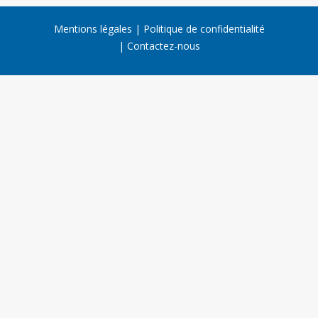
Mentions légales
Politique de confidentialité
Contactez-nous