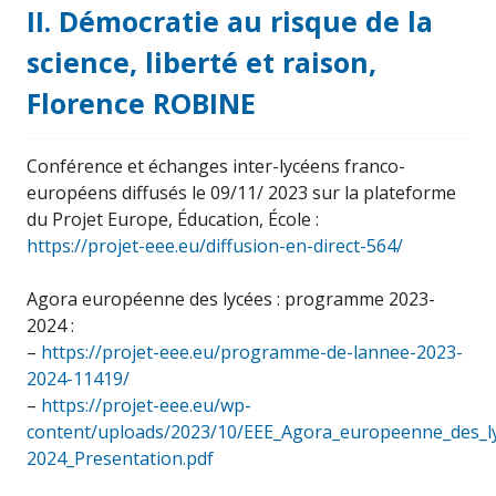
II. Démocratie au risque de la
science, liberté et raison,
Florence ROBINE
Conférence et échanges inter-lycéens franco-
européens diffusés le 09/11/ 2023 sur la plateforme
du Projet Europe, Éducation, École :
https://projet-eee.eu/diffusion-en-direct-564/
Agora européenne des lycées : programme 2023-
2024 :
–
https://projet-eee.eu/programme-de-lannee-2023-
2024-11419/
–
https://projet-eee.eu/wp-
content/uploads/2023/10/EEE_Agora_europeenne_des_l
2024_Presentation.pdf