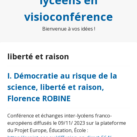
lycéens en
visioconférence
Bienvenue à vos idées !
liberté et raison
I. Démocratie au risque de la
science, liberté et raison,
Florence ROBINE
Conférence et échanges inter-lycéens franco-
européens diffusés le 09/11/ 2023 sur la plateforme
du Projet Europe, Éducation, École :