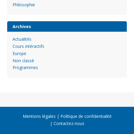
Philosophie
Archives
Actualités
Cours intéractifs
Europe
Non classé
Programmes
Mentions légales
Politique de confidentialité
Contactez-nous