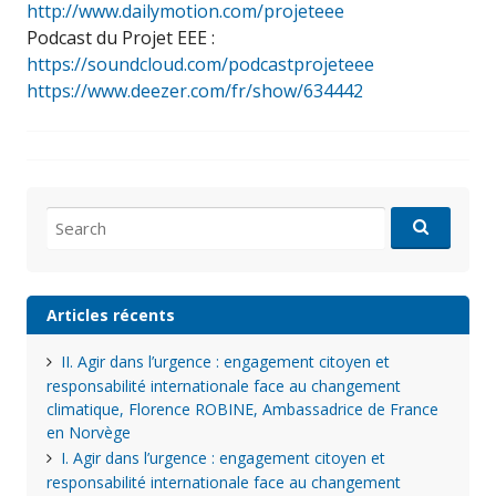
http://www.dailymotion.com/projeteee
Podcast du Projet EEE :
https://soundcloud.com/podcastprojeteee
https://www.deezer.com/fr/show/634442
Search
for:
Articles récents
II. Agir dans l’urgence : engagement citoyen et
responsabilité internationale face au changement
climatique, Florence ROBINE, Ambassadrice de France
en Norvège
I. Agir dans l’urgence : engagement citoyen et
responsabilité internationale face au changement