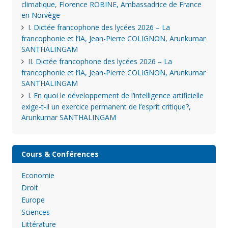
climatique, Florence ROBINE, Ambassadrice de France
en Norvège
I. Dictée francophone des lycées 2026 – La
francophonie et l’IA, Jean-Pierre COLIGNON, Arunkumar
SANTHALINGAM
II. Dictée francophone des lycées 2026 – La
francophonie et l’IA, Jean-Pierre COLIGNON, Arunkumar
SANTHALINGAM
I. En quoi le développement de l’intelligence artificielle
exige-t-il un exercice permanent de l’esprit critique?,
Arunkumar SANTHALINGAM
Cours & Conférences
Economie
Droit
Europe
Sciences
Littérature