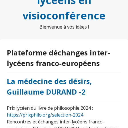
lycéens en
visioconférence
Bienvenue à vos idées !
Plateforme déchanges inter-
lycéens franco-européens
La médecine des désirs,
Guillaume DURAND -2
Prix lycéen du livre de philosophie 2024 :
https://prixphilo.org/selection-2024
Rencontres et échanges inter-lycéens franco-