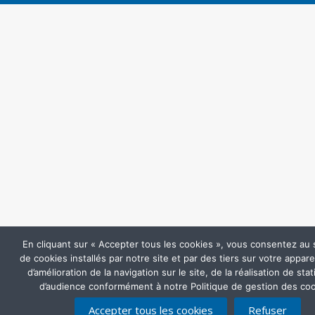
En cliquant sur « Accepter tous les cookies », vous consentez au
de cookies installés par notre site et par des tiers sur votre apparei
d’amélioration de la navigation sur le site, de la réalisation de sta
d’audience conformément à notre Politique de gestion des coo
Accepter tous les cookies
Refuser