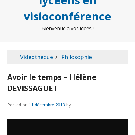
lycéens en
visioconférence
Bienvenue à vos idées !
Vidéothèque
Philosophie
Avoir le temps – Hélène
DEVISSAGUET
Posted on
11 décembre 2013
by