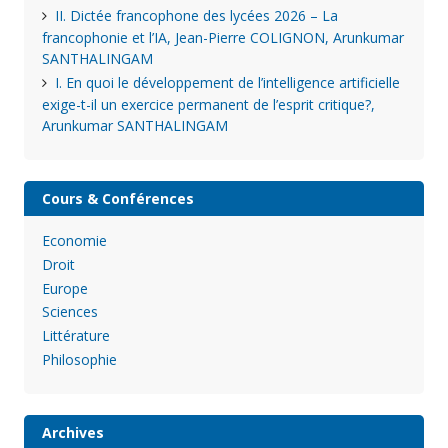
II. Dictée francophone des lycées 2026 – La
francophonie et l’IA, Jean-Pierre COLIGNON, Arunkumar
SANTHALINGAM
I. En quoi le développement de l’intelligence artificielle
exige-t-il un exercice permanent de l’esprit critique?,
Arunkumar SANTHALINGAM
Cours & Conférences
Economie
Droit
Europe
Sciences
Littérature
Philosophie
Archives