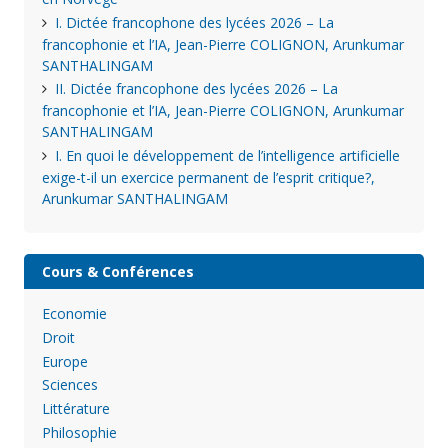
I. Dictée francophone des lycées 2026 – La
francophonie et l’IA, Jean-Pierre COLIGNON, Arunkumar
SANTHALINGAM
II. Dictée francophone des lycées 2026 – La
francophonie et l’IA, Jean-Pierre COLIGNON, Arunkumar
SANTHALINGAM
I. En quoi le développement de l’intelligence artificielle
exige-t-il un exercice permanent de l’esprit critique?,
Arunkumar SANTHALINGAM
Cours & Conférences
Economie
Droit
Europe
Sciences
Littérature
Philosophie