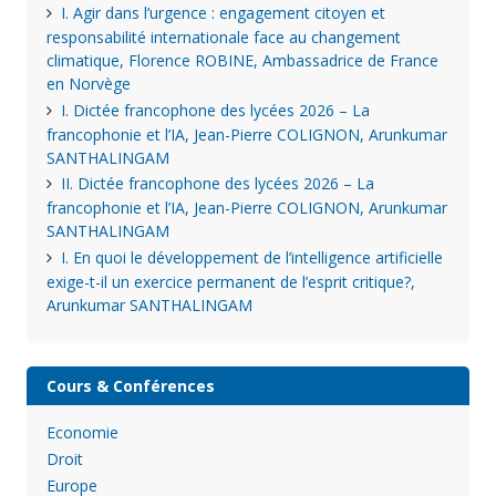
I. Agir dans l’urgence : engagement citoyen et
responsabilité internationale face au changement
climatique, Florence ROBINE, Ambassadrice de France
en Norvège
I. Dictée francophone des lycées 2026 – La
francophonie et l’IA, Jean-Pierre COLIGNON, Arunkumar
SANTHALINGAM
II. Dictée francophone des lycées 2026 – La
francophonie et l’IA, Jean-Pierre COLIGNON, Arunkumar
SANTHALINGAM
I. En quoi le développement de l’intelligence artificielle
exige-t-il un exercice permanent de l’esprit critique?,
Arunkumar SANTHALINGAM
Cours & Conférences
Economie
Droit
Europe