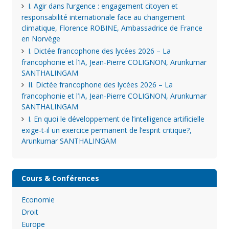
I. Agir dans l’urgence : engagement citoyen et
responsabilité internationale face au changement
climatique, Florence ROBINE, Ambassadrice de France
en Norvège
I. Dictée francophone des lycées 2026 – La
francophonie et l’IA, Jean-Pierre COLIGNON, Arunkumar
SANTHALINGAM
II. Dictée francophone des lycées 2026 – La
francophonie et l’IA, Jean-Pierre COLIGNON, Arunkumar
SANTHALINGAM
I. En quoi le développement de l’intelligence artificielle
exige-t-il un exercice permanent de l’esprit critique?,
Arunkumar SANTHALINGAM
Cours & Conférences
Economie
Droit
Europe