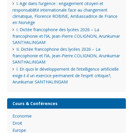
I. Agir dans l’urgence : engagement citoyen et
responsabilité internationale face au changement
climatique, Florence ROBINE, Ambassadrice de France
en Norvège
I. Dictée francophone des lycées 2026 – La
francophonie et l’IA, Jean-Pierre COLIGNON, Arunkumar
SANTHALINGAM
II. Dictée francophone des lycées 2026 – La
francophonie et l’IA, Jean-Pierre COLIGNON, Arunkumar
SANTHALINGAM
I. En quoi le développement de l’intelligence artificielle
exige-t-il un exercice permanent de l’esprit critique?,
Arunkumar SANTHALINGAM
Cours & Conférences
Economie
Droit
Europe