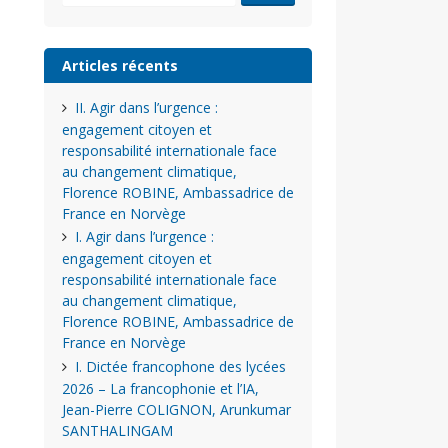
Articles récents
II. Agir dans l’urgence :
engagement citoyen et
responsabilité internationale face
au changement climatique,
Florence ROBINE, Ambassadrice de
France en Norvège
I. Agir dans l’urgence :
engagement citoyen et
responsabilité internationale face
au changement climatique,
Florence ROBINE, Ambassadrice de
France en Norvège
I. Dictée francophone des lycées
2026 – La francophonie et l’IA,
Jean-Pierre COLIGNON, Arunkumar
SANTHALINGAM