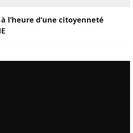
 à l’heure d’une citoyenneté
NE