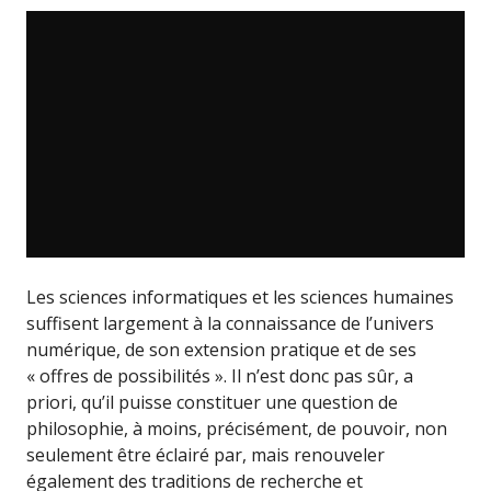
Les sciences informatiques et les sciences humaines
suffisent largement à la connaissance de l’univers
numérique, de son extension pratique et de ses
« offres de possibilités ». Il n’est donc pas sûr, a
priori, qu’il puisse constituer une question de
philosophie, à moins, précisément, de pouvoir, non
seulement être éclairé par, mais renouveler
également des traditions de recherche et