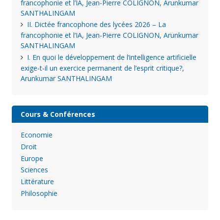
francophonie et l’IA, Jean-Pierre COLIGNON, Arunkumar
SANTHALINGAM
II. Dictée francophone des lycées 2026 – La
francophonie et l’IA, Jean-Pierre COLIGNON, Arunkumar
SANTHALINGAM
I. En quoi le développement de l’intelligence artificielle
exige-t-il un exercice permanent de l’esprit critique?,
Arunkumar SANTHALINGAM
Cours & Conférences
Economie
Droit
Europe
Sciences
Littérature
Philosophie