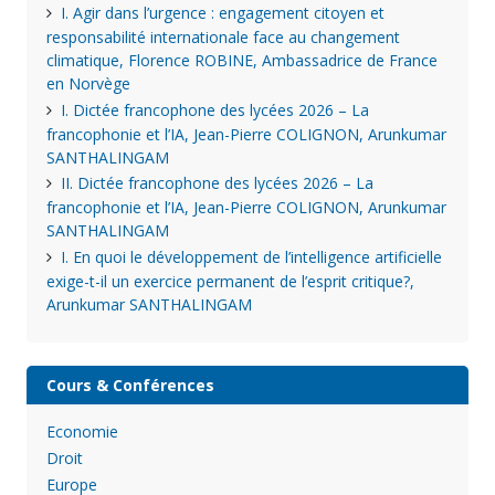
I. Agir dans l’urgence : engagement citoyen et
responsabilité internationale face au changement
climatique, Florence ROBINE, Ambassadrice de France
en Norvège
I. Dictée francophone des lycées 2026 – La
francophonie et l’IA, Jean-Pierre COLIGNON, Arunkumar
SANTHALINGAM
II. Dictée francophone des lycées 2026 – La
francophonie et l’IA, Jean-Pierre COLIGNON, Arunkumar
SANTHALINGAM
I. En quoi le développement de l’intelligence artificielle
exige-t-il un exercice permanent de l’esprit critique?,
Arunkumar SANTHALINGAM
Cours & Conférences
Economie
Droit
Europe