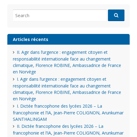
Search
for:
Articles récents
II. Agir dans l’urgence : engagement citoyen et
responsabilité internationale face au changement
climatique, Florence ROBINE, Ambassadrice de France
en Norvège
I. Agir dans l’urgence : engagement citoyen et
responsabilité internationale face au changement
climatique, Florence ROBINE, Ambassadrice de France
en Norvège
I. Dictée francophone des lycées 2026 – La
francophonie et l’IA, Jean-Pierre COLIGNON, Arunkumar
SANTHALINGAM
II. Dictée francophone des lycées 2026 – La
francophonie et l’IA, Jean-Pierre COLIGNON, Arunkumar