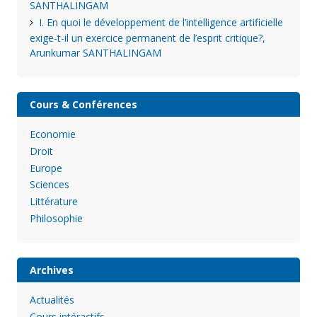
SANTHALINGAM
I. En quoi le développement de l’intelligence artificielle
exige-t-il un exercice permanent de l’esprit critique?,
Arunkumar SANTHALINGAM
Cours & Conférences
Economie
Droit
Europe
Sciences
Littérature
Philosophie
Archives
Actualités
Cours intéractifs