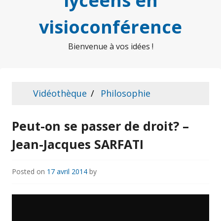
lycéens en
visioconférence
Bienvenue à vos idées !
Vidéothèque
Philosophie
Peut-on se passer de droit? –
Jean-Jacques SARFATI
Posted on
17 avril 2014
by