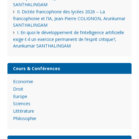
SANTHALINGAM
II. Dictée francophone des lycées 2026 – La
francophonie et l’IA, Jean-Pierre COLIGNON, Arunkumar
SANTHALINGAM
I. En quoi le développement de l’intelligence artificielle
exige-t-il un exercice permanent de l’esprit critique?,
Arunkumar SANTHALINGAM
Cours & Conférences
Economie
Droit
Europe
Sciences
Littérature
Philosophie