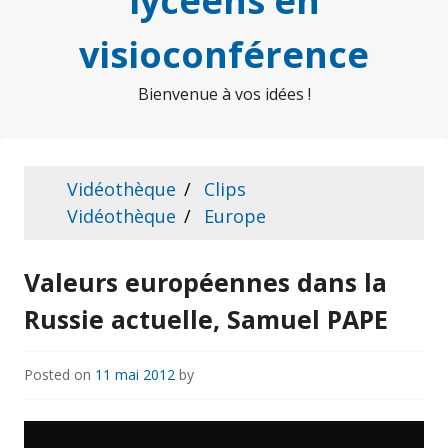
lycéens en
visioconférence
Bienvenue à vos idées !
Vidéothèque
Clips
Vidéothèque
Europe
Valeurs européennes dans la
Russie actuelle, Samuel PAPE
Posted on
11 mai 2012
by