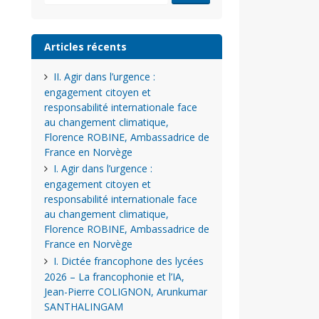
Articles récents
II. Agir dans l’urgence :
engagement citoyen et
responsabilité internationale face
au changement climatique,
Florence ROBINE, Ambassadrice de
France en Norvège
I. Agir dans l’urgence :
engagement citoyen et
responsabilité internationale face
au changement climatique,
Florence ROBINE, Ambassadrice de
France en Norvège
I. Dictée francophone des lycées
2026 – La francophonie et l’IA,
Jean-Pierre COLIGNON, Arunkumar
SANTHALINGAM