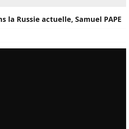
s la Russie actuelle, Samuel PAPE