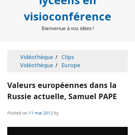
lycéens en
visioconférence
Bienvenue à vos idées !
Vidéothèque
Clips
Vidéothèque
Europe
Valeurs européennes dans la
Russie actuelle, Samuel PAPE
Posted on
11 mai 2012
by