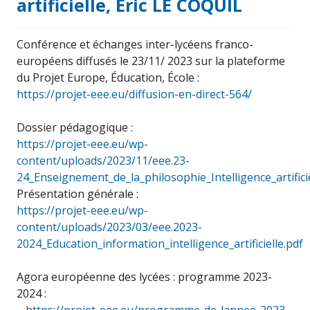
artificielle, Eric LE COQUIL
Conférence et échanges inter-lycéens franco-
européens diffusés le 23/11/ 2023 sur la plateforme
du Projet Europe, Éducation, École :
https://projet-eee.eu/diffusion-en-direct-564/
Dossier pédagogique :
https://projet-eee.eu/wp-
content/uploads/2023/11/eee.23-
24_Enseignement_de_la_philosophie_Intelligence_artificie
Présentation générale :
https://projet-eee.eu/wp-
content/uploads/2023/03/eee.2023-
2024_Education_information_intelligence_artificielle.pdf
Agora européenne des lycées : programme 2023-
2024 :