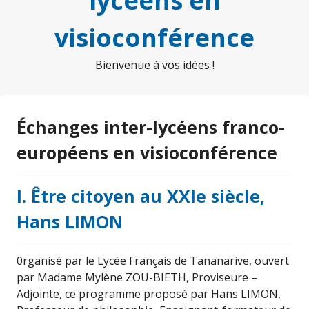
lycéens en
visioconférence
Bienvenue à vos idées !
Échanges inter-lycéens franco-
européens en visioconférence
I. Être citoyen au XXIe siècle,
Hans LIMON
0rganisé par le Lycée Français de Tananarive, ouvert
par Madame Mylène ZOU-BIETH, Proviseure –
Adjointe, ce programme proposé par Hans LIMON,