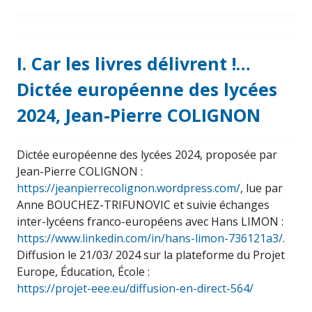
I. Car les livres délivrent !…
Dictée européenne des lycées
2024, Jean-Pierre COLIGNON
Dictée européenne des lycées 2024, proposée par
Jean-Pierre COLIGNON :
https://jeanpierrecolignon.wordpress.com/
, lue par
Anne BOUCHEZ-TRIFUNOVIC et suivie échanges
inter-lycéens franco-européens avec Hans LIMON :
https://www.linkedin.com/in/hans-limon-736121a3/
.
Diffusion le 21/03/ 2024 sur la plateforme du Projet
Europe, Éducation, École :
https://projet-eee.eu/diffusion-en-direct-564/