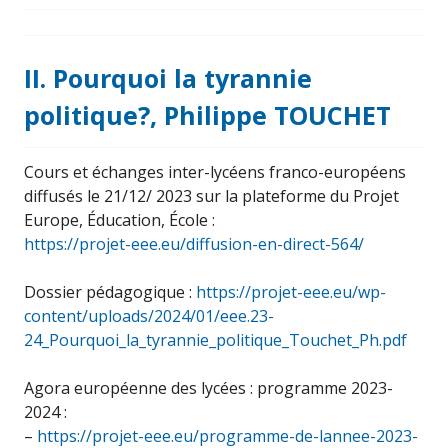
II. Pourquoi la tyrannie
politique?, Philippe TOUCHET
Cours et échanges inter-lycéens franco-européens
diffusés le 21/12/ 2023 sur la plateforme du Projet
Europe, Éducation, École :
https://projet-eee.eu/diffusion-en-direct-564/
Dossier pédagogique :
https://projet-eee.eu/wp-
content/uploads/2024/01/eee.23-
24_Pourquoi_la_tyrannie_politique_Touchet_Ph.pdf
Agora européenne des lycées : programme 2023-
2024 :
–
https://projet-eee.eu/programme-de-lannee-2023-