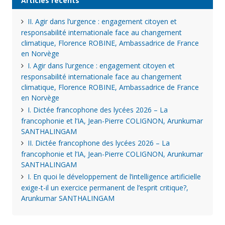
Articles récents
II. Agir dans l’urgence : engagement citoyen et
responsabilité internationale face au changement
climatique, Florence ROBINE, Ambassadrice de France
en Norvège
I. Agir dans l’urgence : engagement citoyen et
responsabilité internationale face au changement
climatique, Florence ROBINE, Ambassadrice de France
en Norvège
I. Dictée francophone des lycées 2026 – La
francophonie et l’IA, Jean-Pierre COLIGNON, Arunkumar
SANTHALINGAM
II. Dictée francophone des lycées 2026 – La
francophonie et l’IA, Jean-Pierre COLIGNON, Arunkumar
SANTHALINGAM
I. En quoi le développement de l’intelligence artificielle
exige-t-il un exercice permanent de l’esprit critique?,
Arunkumar SANTHALINGAM