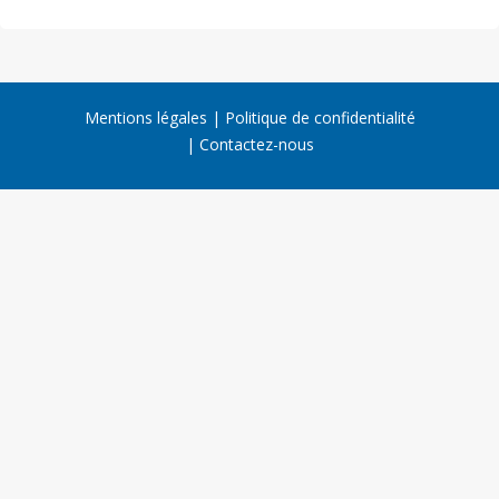
Mentions légales
Politique de confidentialité
Contactez-nous