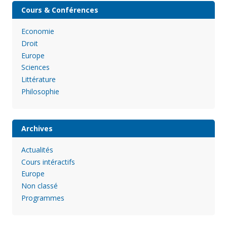
Cours & Conférences
Economie
Droit
Europe
Sciences
Littérature
Philosophie
Archives
Actualités
Cours intéractifs
Europe
Non classé
Programmes