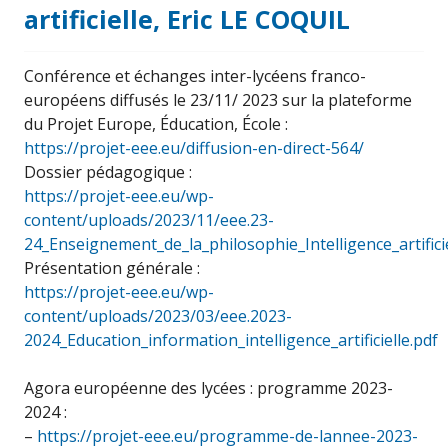
artificielle, Eric LE COQUIL
Conférence et échanges inter-lycéens franco-
européens diffusés le 23/11/ 2023 sur la plateforme
du Projet Europe, Éducation, École :
https://projet-eee.eu/diffusion-en-direct-564/
Dossier pédagogique :
https://projet-eee.eu/wp-
content/uploads/2023/11/eee.23-
24_Enseignement_de_la_philosophie_Intelligence_artificie
Présentation générale :
https://projet-eee.eu/wp-
content/uploads/2023/03/eee.2023-
2024_Education_information_intelligence_artificielle.pdf
Agora européenne des lycées : programme 2023-
2024 :
–
https://projet-eee.eu/programme-de-lannee-2023-