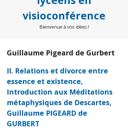
lycéens en
visioconférence
Bienvenue à vos idées !
Guillaume Pigeard de Gurbert
II. Relations et divorce entre
essence et existence,
Introduction aux Méditations
métaphysiques de Descartes,
Guillaume PIGEARD de
GURBERT