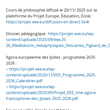
Cours de philosophie diffusé le 20/11/ 2025 sur la
plateforme du Projet Europe, Éducation, École :
https://projet-eee.eu/diffusion-en-direct-564/
Dossier pédagogique :
https://projet-eee.eu/wp-
content/uploads/2025/09/eee.25-
26_Meditations_metaphysiques_Descartes_Pigeard_de_G
Agora européenne des lycées : programme 2025-
2026 :
–
https://projet-eee.eu/wp-
content/uploads/2025/11/EEE_Programme_2025-
2026_Calendrier.pdf
–
https://projet-eee.eu/wp-
content/uploads/2025/09/Projet_EEE_Une-agora-
francophone-des_lycees-2025-2026.pdf