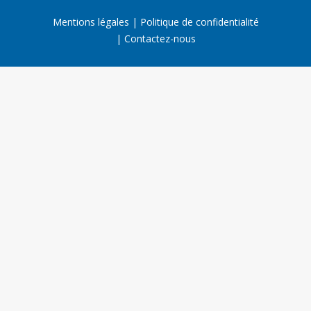
Mentions légales
Politique de confidentialité
Contactez-nous