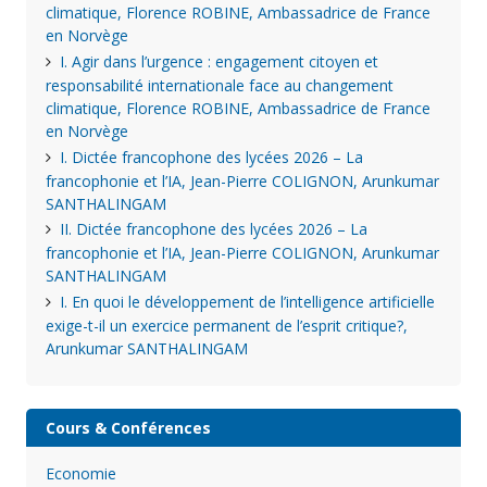
climatique, Florence ROBINE, Ambassadrice de France
en Norvège
I. Agir dans l’urgence : engagement citoyen et
responsabilité internationale face au changement
climatique, Florence ROBINE, Ambassadrice de France
en Norvège
I. Dictée francophone des lycées 2026 – La
francophonie et l’IA, Jean-Pierre COLIGNON, Arunkumar
SANTHALINGAM
II. Dictée francophone des lycées 2026 – La
francophonie et l’IA, Jean-Pierre COLIGNON, Arunkumar
SANTHALINGAM
I. En quoi le développement de l’intelligence artificielle
exige-t-il un exercice permanent de l’esprit critique?,
Arunkumar SANTHALINGAM
Cours & Conférences
Economie