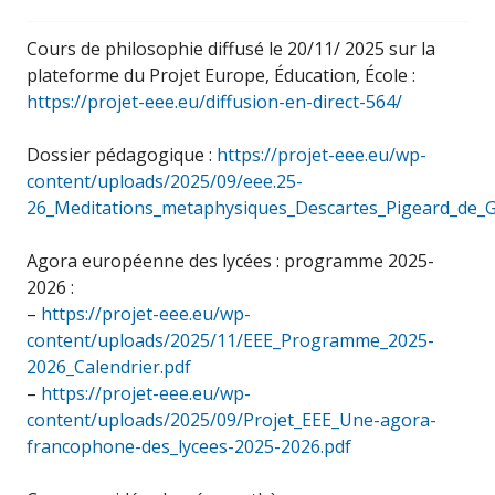
Cours de philosophie diffusé le 20/11/ 2025 sur la
plateforme du Projet Europe, Éducation, École :
https://projet-eee.eu/diffusion-en-direct-564/
Dossier pédagogique :
https://projet-eee.eu/wp-
content/uploads/2025/09/eee.25-
26_Meditations_metaphysiques_Descartes_Pigeard_de_G
Agora européenne des lycées : programme 2025-
2026 :
–
https://projet-eee.eu/wp-
content/uploads/2025/11/EEE_Programme_2025-
2026_Calendrier.pdf
–
https://projet-eee.eu/wp-
content/uploads/2025/09/Projet_EEE_Une-agora-
francophone-des_lycees-2025-2026.pdf