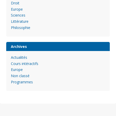
Droit
Europe
Sciences
Littérature
Philosophie
Archives
Actualités
Cours intéractifs
Europe
Non classé
Programmes